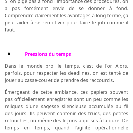
Si on pige pas à fond l'importance des procédures, on
a pas forcément envie de se donner à fond.
Comprendre clairement les avantages à long terme, ça
peut aider à se remotiver pour faire le job comme il
faut.
Pressions du temps
Dans le monde pro, le temps, c'est de l'or. Alors,
parfois, pour respecter les deadlines, on est tenté de
jouer au casse-cou et de prendre des raccourcis.
Émergeant de cette ambiance, ces papiers souvent
pas officiellement enregistrés sont un peu comme les
reliques d'une sagesse silencieuse accumulée au fil
des jours. Ils peuvent contenir des trucs, des petites
retouches, ou même des leçons apprises à la dure. De
temps en temps, quand l'agilité opérationnelle