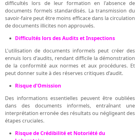
difficultés lors de leur formation en l'absence de
documents formels standardisés. La transmission du
savoir-faire peut être moins efficace
dans la circulation
de documents illicites non approuvés.
Difficultés lors des Audits et Inspections
L'utilisation de documents informels peut créer des
ennuis lors d'audits, rendant difficile la démonstration
de la conformité aux normes et aux procédures.
Et
peut donner suite à des réserves critiques d’audit.
Risque d'Omission
Des informations essentielles peuvent être oubliées
dans des documents informels, entraînant une
interprétation erronée des résultats ou négligeant des
étapes cruciales.
Risque de Crédibilité et Notoriété du