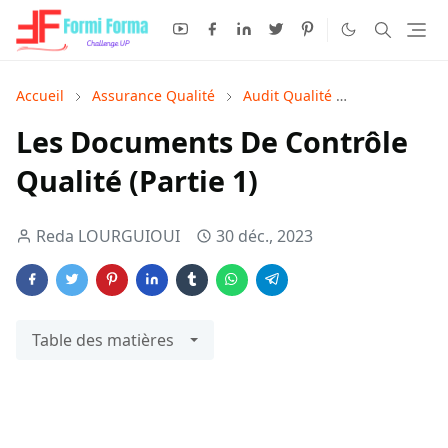
Accueil
Assurance Qualité
Audit Qualité
Bonnes Prati
Les Documents De Contrôle
Qualité (Partie 1)
Reda LOURGUIOUI
30 déc., 2023
Table des matières