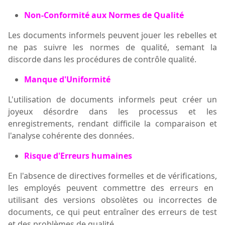
Non-Conformité aux Normes de Qualité
Les documents informels peuvent jouer les rebelles et
ne pas suivre les normes de qualité, semant la
discorde dans les procédures de contrôle qualité.
Manque d'Uniformité
L'utilisation de documents informels peut créer un
joyeux désordre dans les processus et les
enregistrements, rendant difficile la comparaison et
l'analyse cohérente des données.
Risque d'Erreurs humaines
En l'absence de directives formelles
et de vérifications,
les employés peuvent commettre des erreurs en
utilisant des versions obsolètes ou incorrectes de
documents, ce qui peut entraîner des erreurs de test
et des problèmes de qualité.