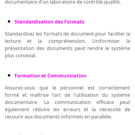
documentaire d'un laboratoire de contrôle qualité.
Standardisation des Formats
Standardisez les formats de document pour faciliter la
lecture et la compréhension. Uniformiser la
présentation des documents peut rendre le système
plus convivial
.
Formation et Communication
Assurez-vous que le personnel est correctement
formé
et
maîtrise l'art de l'utilisation du système
documentaire. La communication efficace peut
également réduire les erreurs et la nécessité
de
recourir aux
documents informels en parallèle.