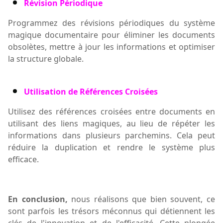
Révision Périodique
Programmez des révisions périodiques du système
magique documentaire pour éliminer les documents
obsolètes, mettre à jour les informations et optimiser
la structure globale.
Utilisation de Références Croisées
Utilisez des références croisées entre documents en
utilisant des liens magiques, au lieu de répéter les
informations dans plusieurs parchemins. Cela peut
réduire la duplication et rendre le système plus
efficace.
En conclusion
,
nous réalisons que bien souvent, ce
sont
parfois
les trésors méconnus qui détiennent les