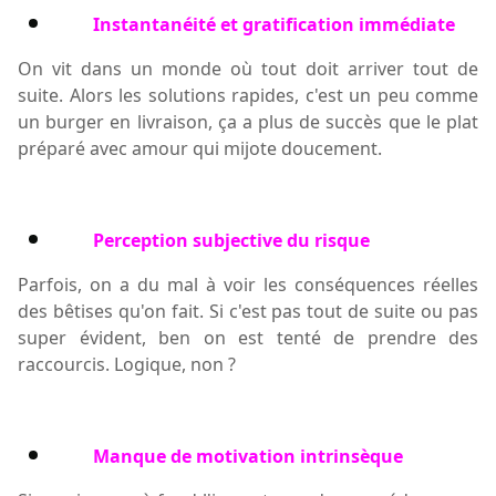
Instantanéité et gratification immédiate
On vit dans un monde où tout doit arriver tout de
suite. Alors les solutions rapides, c'est un peu comme
un burger en livraison, ça a plus de succès que le plat
préparé avec amour qui mijote doucement.
Perception subjective du risque
Parfois, on a du mal à voir les conséquences réelles
des bêtises qu'on fait. Si c'est pas tout de suite ou pas
super évident, ben on est tenté de prendre des
raccourcis. Logique, non ?
Manque de motivation intrinsèque