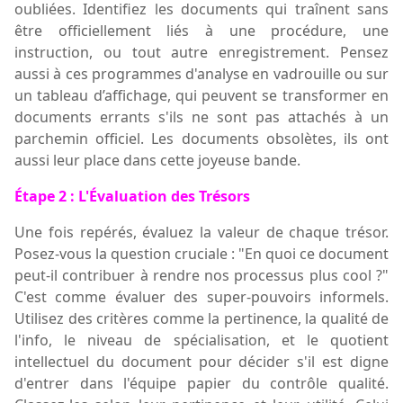
oubliées. Identifiez les documents qui traînent sans
être officiellement liés à une procédure, une
instruction, ou tout autre enregistrement. Pensez
aussi à ces programmes d'analyse en vadrouille
ou sur
un tableau d’affichage
, qui peuvent se transformer en
documents errants s'ils ne sont pas attachés à un
parchemin officiel. Les documents obsolètes, ils ont
aussi leur place dans cette joyeuse bande.
Étape 2 : L'Évaluation des Trésors
Une fois repérés, évaluez la valeur de chaque trésor.
Posez
-
vous la question cruciale : "En quoi ce document
peut-il contribuer à rendre nos processus plus cool ?"
C'est comme évaluer des super-pouvoirs informels.
Utilisez des critères comme la pertinence, la qualité de
l'info, le niveau de spécialisation, et le quotient
intellectuel du document pour décider s'il est digne
d'entrer dans l'équipe
papier
du contrôle qualité.