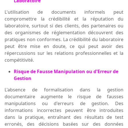
Laboratoire
L'utilisation de documents informels peut
compromettre la crédibilité et la réputation du
laboratoire, surtout si des clients, des partenaires ou
des organismes de réglementation découvrent des
pratiques non conformes. La crédibilité du laboratoire
peut être mise en doute, ce qui peut avoir des
répercussions sur les relations professionnelles et la
compétitivité.
Risque de Fausse Manipulation ou d'Erreur de
Gestion
L'absence de formalisation dans la gestion
documentaire augmente le risque de fausses
manipulations ou d'erreurs de gestion. Des
informations incorrectes peuvent être introduites
dans l
a pratique
, entraînant des résultats de test
erronés, des décisions basées sur des données