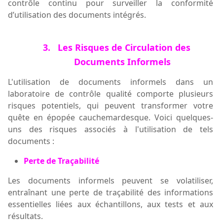
contrôle continu pour surveiller
la conformité
d’
utilisation des documents intégrés.
3.
Les Risques de Circulation des
Documents Informels
L'utilisation de documents informels dans un
laboratoire de contrôle qualité comporte plusieurs
risques potentiels, qui peuvent transformer votre
quête en épopée cauchemardesque. Voici quelques-
uns des risques associés à l'utilisation de tels
documents :
Perte de Traçabilité
Les documents informels peuvent se volatiliser,
entraînant une perte de traçabilité des informations
essentielles liées aux échantillons, aux tests et aux
résultats.