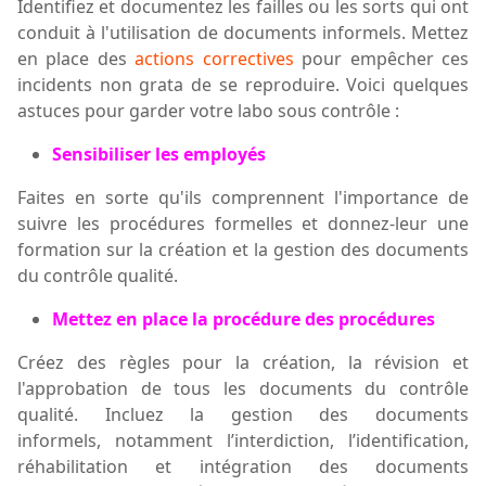
Identifiez et documentez les failles ou les sorts qui ont
conduit à l'utilisation de documents informels. Mettez
en place des
actions correctives
pour empêcher ces
incidents
non grata
de se reproduire. Voici quelques
astuces pour garder votre labo sous contrôle :
Sensibiliser les employés
Faites en sorte qu'ils comprennent l'importance de
suivre les procédures formelles et donnez-leur une
formation sur la création et la gestion des documents
du contrôle qualité.
Mettez en place la procédure des procédures
Créez des règles pour la création, la révision et
l'approbation de tous les documents
du contrôle
qualité. Incluez la gestion des documents
informels
,
notamment
l’interdiction, l’identification,
réhabilitation et intégration d
es documents