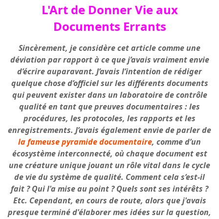
L'Art de Donner Vie aux
Documents Errants
Sincèrement, je considère cet article comme une
déviation par rapport à ce que j’avais vraiment envie
d’écrire auparavant. J’avais l’intention de rédiger
quelque chose d’officiel sur les différents documents
qui peuvent exister dans un laboratoire de contrôle
qualité en tant que preuves documentaires : les
procédures, les protocoles, les rapports et les
enregistrements. J’avais également envie de parler de
la fameuse pyramide documentaire
, comme d’un
écosystème interconnecté, où chaque document est
une créature unique jouant un rôle vital dans le cycle
de vie du système de qualité. Comment cela s’est-il
fait ? Qui l'a mise au point ? Quels sont ses intérêts ?
Etc. Cependant, en cours de route, alors que j'avais
presque terminé d'élaborer mes idées sur la question,