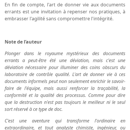
En fin de compte, l'art de donner vie aux documents
errants est une invitation à repenser nos pratiques, à
embrasser l'agilité sans compromettre l'intégrité.
Note de l’auteur
P
longer dans le royaume mystérieux des documents
errants a peut-être été une déviation,
mais c'est une
déviation nécessaire pour illuminer des coins obscurs du
laboratoire de contrôle qualité. L'art de donner vie à ces
documents informels peut non seulement enrichir le savoir-
faire de l'équipe, mais aussi renforcer la traçabilité, la
conformité et la qualité des processus. Comme pour dire
que la destruction n'est pas toujours le meilleur ni le seul
sort réservé à ce type de doc.
C'est une aventure qui transforme l'ordinaire en
extraordinaire, et tout analyste chimiste, ingénieur, ou