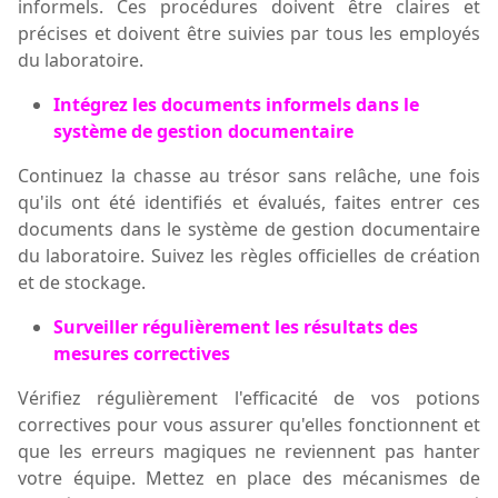
informels. Ces procédures doivent être claires et
précises et doivent être suivies par tous les employés
du laboratoire.
Intégrez les documents informels dans le
système de gestion documentaire
Continuez la chasse au trésor sans relâche, u
ne fois
qu'ils ont été identifiés et évalués, faites entrer ces
documents dans le système de gestion documentaire
du laboratoire. Suivez les règles
officielles
de création
et de stockage.
Surveiller régulièrement les résultats des
mesures correctives
Vérifiez régulièrement l'efficacité de vos potions
correctives pour vous assurer qu'elles fonctionnent et
que les erreurs magiques ne reviennent pas hanter
votre équipe. Mettez en place des mécanismes de