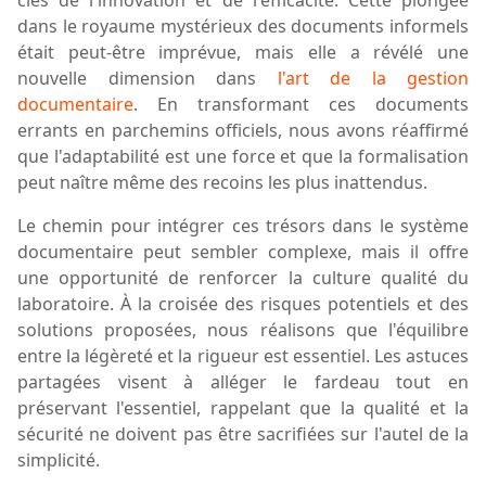
clés de l'innovation et de l'efficacité. Cette plongée
dans le royaume mystérieux des documents informels
était peut-être
imprévue
, mais elle a révélé une
nouvelle dimension dans
l'art de la gestion
documentaire
. En transformant ces documents
errants en parchemins officiels, nous avons réaffirmé
que l'adaptabilité est une force et que la formalisation
peut naître même des recoins les plus inattendus.
Le chemin pour intégrer ces trésors dans le système
documentaire peut sembler complexe, mais il offre
une opportunité de renforcer la culture qualité du
laboratoire. À la croisée des risques potentiels et des
solutions proposées, nous réalisons que l'équilibre
entre la légèreté et la rigueur est essentiel. Les astuces
partagées visent à alléger le fardeau tout en
préservant l'essentiel, rappelant que la qualité et la
sécurité ne doivent pas être sacrifiées sur l'autel de la
simplicité.