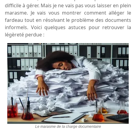
difficile à gérer. Mais je ne vais pas vous laisser en plein
marasme. Je vais vous montrer comment alléger le
fardeau tout en résolvant le problème des documents
informels. Voici quelques astuces pour retrouver la
légèreté perdue :
Le marasme de la charge documentaire