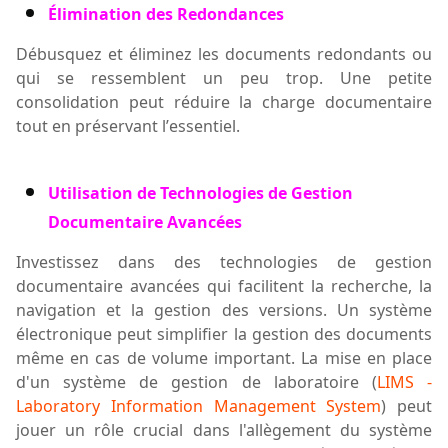
Élimination des Redondances
Débusquez et éliminez les documents redondants ou
qui se ressemblent un peu trop. Une petite
consolidation peut réduire la charge documentaire
tout en préservant l
’
essentiel.
Utilisation de Technologies de Gestion
Documentaire Avancées
Investissez dans des technologies de gestion
documentaire avancées qui facilitent la recherche, la
navigation et la gestion des versions. Un système
électronique
peut simplifier la gestion des documents
même en cas de volume important. La mise en place
d'un système de gestion de laboratoire (
LIMS -
Laboratory Information Management System
) peut
jouer un rôle crucial dans l'allègement du système