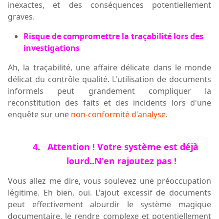
inexactes, et des conséquences potentiellement
graves.
Risque de compromettre la traçabilité lors des
investigations
Ah, la traçabilité, une affaire délicate dans le monde
délicat
du contrôle qualité. L'utilisation de documents
informels peut grandement compliquer la
reconstitution des fait
s
et des
incidents
lors d'une
enquête sur une
non-conformité d'analyse
.
4.
Attention ! Votre système est déjà
lourd
..N'en rajoutez pas !
Vous allez me dire, vous soulevez une préoccupation
légitime. Eh bien, oui. L'ajout excessif de documents
peut effectivement alourdir le système magique
documentaire, le rendre complexe et potentiellement