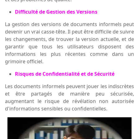
Difficulté de Gestion des Versions
La gestion des versions de documents informels peut
devenir un vrai casse-tête. Il peut être difficile de suivre
les changements, de trouver la version actuelle, et de
garantir que tous les utilisateurs disposent des
informations les plus récentes comme dans un
grimoire officiel.
Risques de Confidentialité et de Sécurité
Les documents informels peuvent jouer les indiscrètes
et être partagés de manière peu sécurisée,
augmentant le risque de révélation non autorisée
d'informations sensibles ou confidentielles.