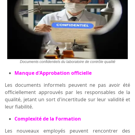
Documents confidentiels du laboratoire de contrôle qualité
Manque d'Approbation officielle
Les documents informels peuvent ne pas avoir été
officiellement approuvés par les responsables de la
qualité, jetant un sort d'incertitude sur leur validité et
leur fiabilité.
Complexité de la Formation
Les nouveaux employés peuvent rencontrer des