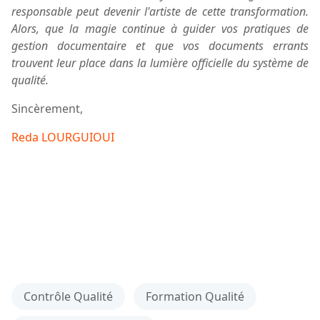
responsable peut devenir l'artiste de cette transformation.
Alors, que la magie continue à guider vos pratiques de
gestion documentaire et que vos documents errants
trouvent leur place dans la lumière officielle du système de
qualité.
Sincèrement,
Reda LOURGUIOUI
Contrôle Qualité
Formation Qualité