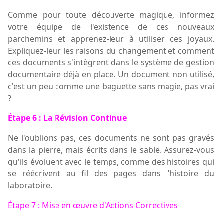
Comme pour toute découverte magique, informez
votre équipe de l'existence de ces nouveaux
parchemins et apprenez-leur à utiliser ces joyaux.
Expliquez-leur les raisons du changement et comment
ces documents s'intègrent dans le système de gestion
documentaire
déjà en place.
Un document non utilisé,
c'est un peu comme une baguette sans magie, pas vrai
?
Étape 6 : La Révision Continue
Ne l'oublions pas, ces documents ne sont pas gravés
dans la pierre, mais écrits dans le sable. Assurez-vous
qu'ils évoluent avec le temps, comme des histoires qui
se réécrivent au fil des pages
dans l’histoire
du
laboratoire.
Étape 7 : Mise en œuvre d'Actions Correctives