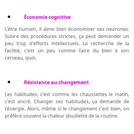
Économie cognitive
L'être humain, il aime bien économiser ses neurones.
Suivre des procédures strictes, ça peut demander un
peu trop d'efforts intellectuels. La recherche de la
facilité, c'est un peu comme faire du bien à son
cerveau, quoi.
Résistance au changement
Les habitudes, c'est comme les chaussettes le matin,
c'est ancré. Changer ses habitudes, ça demande de
l'énergie. Alors, même si le changement c'est bien, on
préfère souvent la chaleur douillette de la routine.