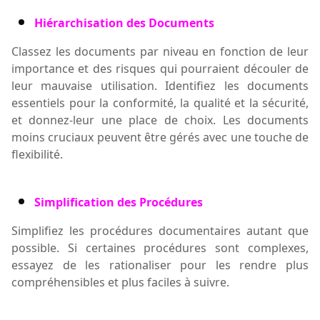
Hiérarchisation des Documents
Classez les documents par niveau en fonction de leur
importance et des
risques
qui
pourraient découler de
leur mauvaise utilisation. Identifiez les documents
essentiels pour la conformité, la qualité et la sécurité,
et donnez-leur une place de choix. Les documents
moins cruciaux peuvent être gérés avec une touche de
flexibilité.
Simplification des Procédures
Simplifiez les procédures documentaires autant que
possible. Si certaines procédures sont complexes,
essayez de les rationaliser pour les rendre plus
compréhensibles et plus faciles à suivre.