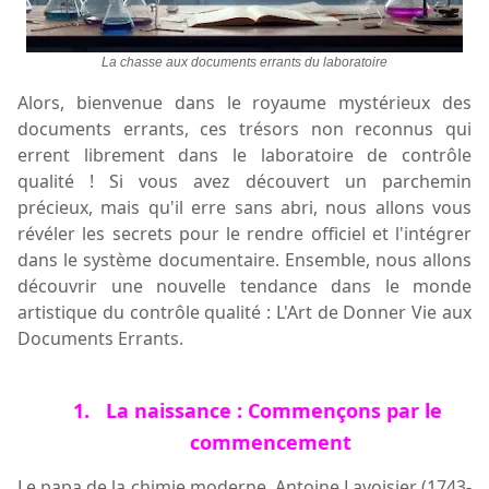
La chasse aux documents errants du laboratoire
Alors, bienvenue dans le royaume mystérieux des
documents errants, ces trésors non reconnus qui
errent librement dans le laboratoire de contrôle
qualité ! Si vous avez découvert un parchemin
précieux, mais qu'il erre sans abri, nous allons vous
révéler les secrets pour le rendre officiel et l'intégrer
dans le système documentaire. Ensemble, nous allons
découvrir une nouvelle tendance dans le monde
artistique du contrôle qualité : L'Art de Donner Vie aux
Documents Errants.
1.
La naissance : Commençons par le
commencement
Le papa de la chimie moderne, Antoine Lavoisier (1743-