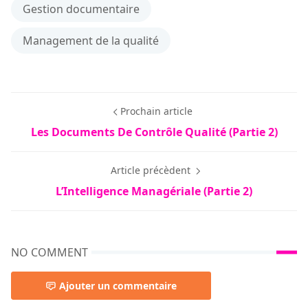
Gestion documentaire
Management de la qualité
Prochain article
Les Documents De Contrôle Qualité (Partie 2)
Article précèdent
L’Intelligence Managériale (Partie 2)
NO COMMENT
Ajouter un commentaire