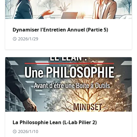
Dynamiser l'Entretien Annuel (Partie 5)
2026/1/29
La Philosophie Lean (L-Lab Pilier 2)
2026/1/10