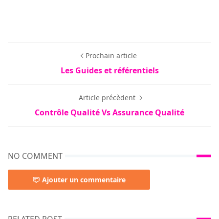
Prochain article
Les Guides et référentiels
Article précèdent
Contrôle Qualité Vs Assurance Qualité
NO COMMENT
Ajouter un commentaire