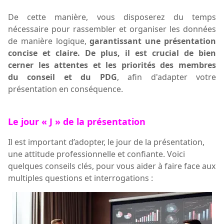
De cette manière,
vous disposerez du temps
nécessaire pour rassembler et organiser les données
de manière logique,
garantissant une présentation
concise et claire. De plus, il est crucial de bien
cerner les attentes et les priorités d
es membres
du
conseil et du PDG
, afin d'adapter votre
présentation en conséquence.
Le jour « J »
de la présentation
Il est important d’adopter, le jour de la présentation,
une attitude professionnelle et confiante. Voici
quelques conseils
clés,
pour vous aider à faire face aux
multiples questions et interrogations :