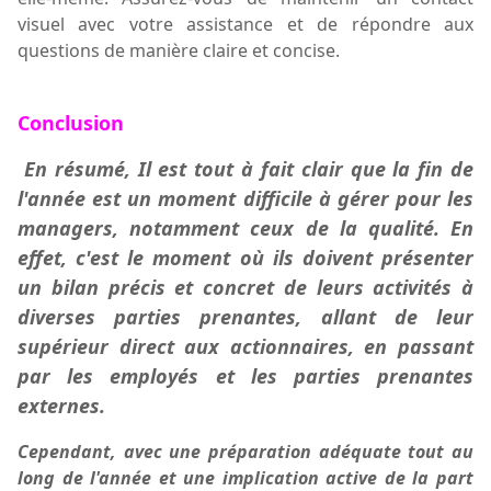
visuel avec votre assistance et de répondre aux
questions de manière claire et concise.
Conclusion
En résumé
, Il est tout à fait clair que la fin de
l'année est
un moment difficile
à gérer pour les
managers, notamment ceux de la qualité. En
effet, c'est le moment où ils doivent présenter
un bilan précis et concret de leurs activités à
diverses parties prenantes, allant de leur
supérieur direct aux actionnaires, en passant
par les employés et les parties prenantes
externes.
Cependant, avec une préparation adéquate tout au
long de l'année et une implication active de la part