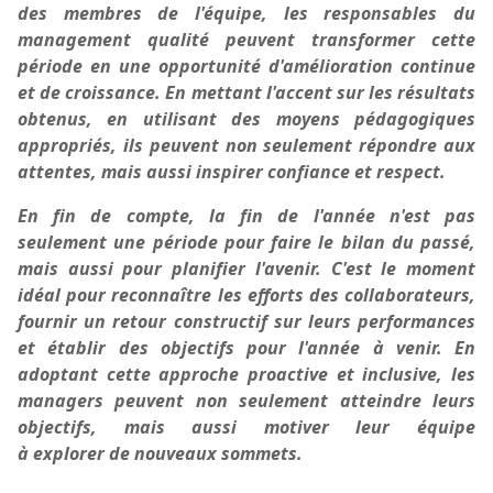
des membres de l'équipe, les responsables du
management qualité peuvent transformer cette
période en une opportunité d'amélioration continue
et de croissance. En mettant l'accent sur les résultats
obtenus, en utilisant des moyens pédagogiques
appropriés, ils peuvent non seulement répondre aux
attentes, mais aussi inspirer confiance et respect.
En fin de compte, la fin de l'année n'est pas
seulement une période pour faire le bilan du passé,
mais aussi pour planifier l'avenir. C'est le moment
idéal pour reconnaître les efforts des collaborateurs,
fournir un retour constructif sur leurs performances
et établir des objectifs pour l'année à venir. En
adoptant cette approche proactive et inclusive, les
managers peuvent non seulement atteindre leurs
objectifs, mais aussi motiver leur équipe
à
explorer
de nouveaux sommets
.