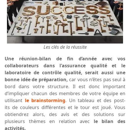
Les clés de la réussite
Une réunion-bilan
de fin d’année avec vos
collaborateurs dans l'assurance qualité et le
laboratoire de contrôle qualité, serait aussi une
bonne idée de préparation,
car vous
n’êtes
pas
seul à
bord
dans votre structure.
Il est donc important
d
’
impliquer
chacun des membres de votre équipe en
utilisant
le brainstorming
. Un tableau et des
post-
its
de couleurs différentes et le tour est joué. Vous
obtiendrez alors, des avis et des solutions sur
plusieurs
thèmes
en relation avec
le bilan des
activités.