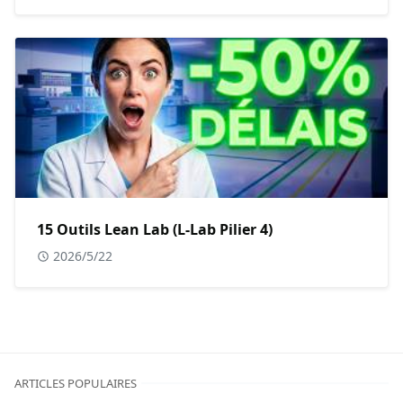
15 Outils Lean Lab (L-Lab Pilier 4)
2026/5/22
ARTICLES POPULAIRES