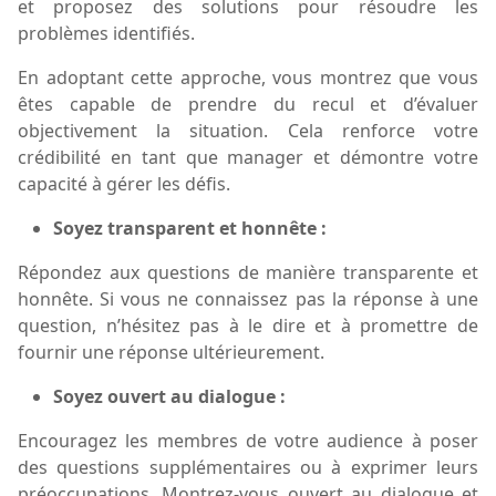
et proposez des solutions pour résoudre les
problèmes identifiés.
En adoptant cette approche, vous montrez que vous
êtes capable de prendre du recul et d’évaluer
objectivement la situation. Cela renforce votre
crédibilité en tant que manager et démontre votre
capacité à gérer les défis.
Soyez transparent et honnête :
Répondez aux questions de manière transparente et
honnête. Si vous ne connaissez pas la réponse à une
question, n’hésitez pas à le dire et à promettre de
fournir une réponse ultérieurement.
Soyez ouvert au dialogue :
Encouragez les membres de votre audience à poser
des questions supplémentaires ou à exprimer leurs
préoccupations. Montrez-vous ouvert au dialogue et