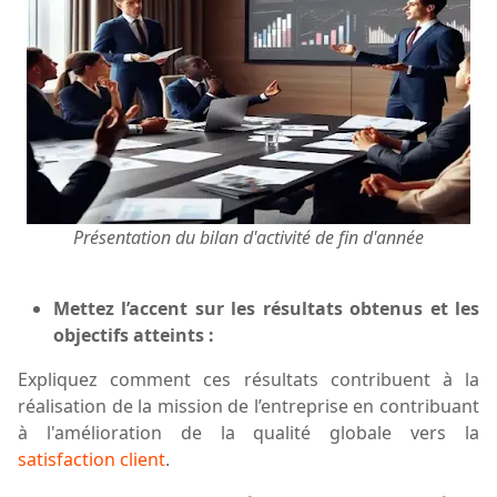
Présentation du bilan d'activité de fin d'année
M
ettez l’accent sur les résultats obtenus et les
objectifs atteints
:
Expliquez comment ces résultats contribuent à la
réalisation de la mission de l’entreprise en contribuant
à l'amélioration de la qualité globale vers la
satisfaction client
.