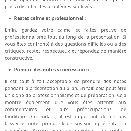
prêt à discuter des problèmes soulevés.
Restez calme et professionnel :
Enfin, gardez votre calme et faites preuve de
professionnalisme tout au long de la présentation. Si
vous êtes confronté à des questions difficiles ou à des
critiques, restez respectueux et répondez de manière
constructive.
Prendre des notes si nécessaire
:
Il est tout à fait acceptable de prendre des notes
pendant la présentation du bilan. En fait, cela peut être
un signe de professionnalisme et de préparation. Cela
montre
également
que vous êtes attentif aux
commentaires et aux préoccupations d
e
l’auditoire
. Cependant, il est important de ne pas
laisser les notes prendre le dessus sur la présentation
elle-même. Assurez-vous de maintenir un contact