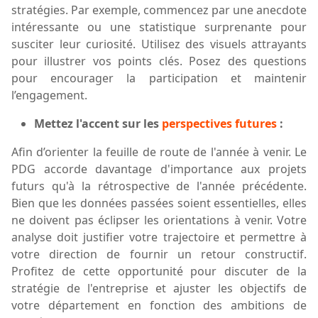
stratégies. Par exemple, commencez par une anecdote
intéressante ou une statistique surprenante pour
susciter leur curiosité. Utilisez des visuels attrayants
pour illustrer vos points clés. Posez des questions
pour encourager la participation et maintenir
l’engagement.
M
ettez l'accent sur les
perspectives futures
:
Afin d’
orienter la feuille de route de l'année à venir. Le
PDG accorde davantage d'importance aux projets
futurs qu'à la rétrospective de l'année précédente.
Bien que les données passées soient essentielles, elles
ne doivent pas éclipser les orientations à venir. Votre
analyse doit justifier votre trajectoire et permettre à
votre direction de fournir un retour constructif.
Profitez de cette opportunité pour discuter de la
stratégie de l'entreprise et ajuster
les objectifs de
votre département
en fonction des ambitions de