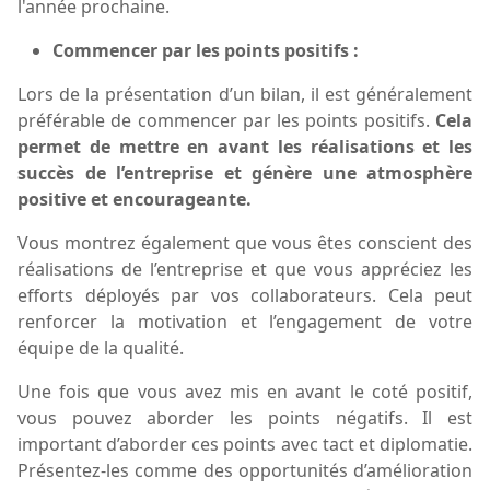
l'année prochaine.
Commencer
par les points positifs
:
Lors de la présentation d’un bilan, il est généralement
préférable de commencer par les points positifs.
Cela
permet de mettre en avant les réalisations et les
succès de l’entreprise et génère une atmosphère
positive et encourageante.
Vous montrez également que vous êtes conscient des
réalisations de l’entreprise et que vous appréciez les
efforts déployés par vos collaborateurs. Cela peut
renforcer la motivation et l’engagement de votre
équipe de la qualité.
Une fois que vous avez mis en avant le coté positif,
vous pouvez aborder les points négatifs. Il est
important d’aborder ces points avec tact et diplomatie.
Présentez-les comme des opportunités d’amélioration