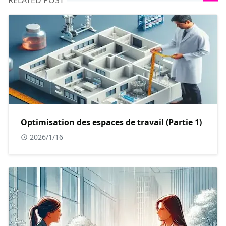
RELATED POST
Optimisation des espaces de travail (Partie 1)
2026/1/16