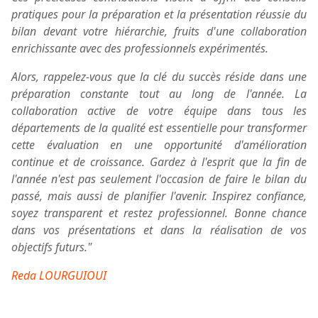
pratiques pour la préparation et la présentation réussie du
bilan devant votre hiérarchie, fruits d'une collaboration
enrichissante avec des professionnels expérimentés.
Alors, rappelez-vous que la clé du succès réside dans une
préparation constante tout au long de l'année. La
collaboration active de votre équipe dans tous les
départements de la qualité est essentielle pour transformer
cette évaluation en une opportunité d'amélioration
continue et de croissance. Gardez à l'esprit que la fin de
l'année n'est pas seulement l'occasion de faire le bilan du
passé, mais aussi de planifier l'avenir. Inspirez confiance,
soyez transparent et restez professionnel. Bonne chance
dans vos présentations et dans la réalisation de vos
objectifs futurs."
Reda LOURGUIOUI