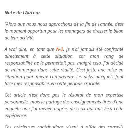
Note de l'Auteur
"Alors que nous nous approchons de la fin de l'année, c'est
le moment opportun pour les managers de dresser le bilan
de leur activité.
A vrai dire, en tant que
N-2
, je n’ai jamais été confronté
directement à cette situation, car mon rang de
responsabilité ne le permettait pas, malgré cela, j'ai décidé
de m'immerger dans cette réalité. C’est juste une mise en
situation pour mieux comprendre les défis auxquels font
face mes responsables en cette période cruciale.
Cet article n’est donc pas le résultat de mon expertise
personnelle, mais le partage des enseignements tirés d'une
enquête que j'ai menée auprès de ceux qui ont vécu cette
expérience.
Ces précieuses contributions visent à offrir des conseils