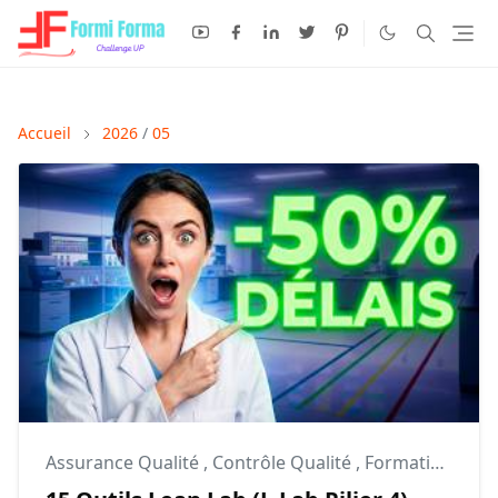
Accueil
2026
/
05
Assurance Qualité
,
Contrôle Qualité
,
Formation Qualité