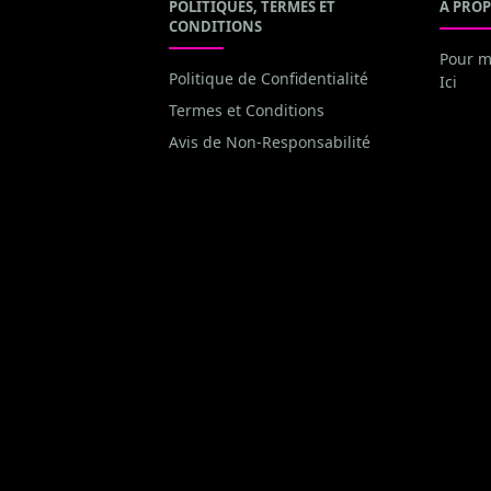
POLITIQUES, TERMES ET
A PROP
CONDITIONS
Pour m
Politique de Confidentialité
Ici
Termes et Conditions
Avis de Non-Responsabilité