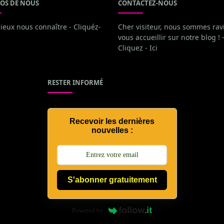
OS DE NOUS
CONTACTEZ-NOUS
ieux nous connaître - Cliquéz-
Cher visiteur, nous sommes rav
vous accueillir sur notre blog ! 
Cliquez - Ici
RESTER INFORMÉ
Recevoir les dernières
nouvelles :
S'abonner gratuitement
Powered by