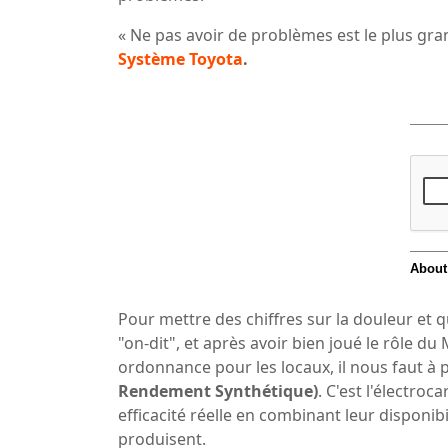
« Ne pas avoir de problèmes est le plus gr
Système Toyota
.
Pour mettre des chiffres sur la douleur et qu
"on-dit", et après avoir bien joué le rôle d
ordonnance pour les locaux, il nous faut à p
Rendement Synthétique)
. C'est l'électr
efficacité réelle en combinant leur disponibi
produisent.