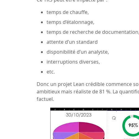
temps de chauffe,
temps d’étalonnage,
temps de recherche de documentation
attente d’un standard
disponibilité d’un analyste,
interruptions diverses,
etc.
Donc un projet Lean crédible commence souv
ambitieux mais réaliste de 81 %. La quantif
factuel.