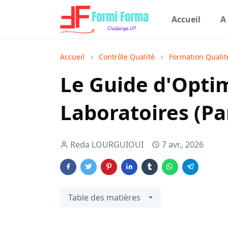
Accueil
A
Accueil
Contrôle Qualité
Formation Qualit
Le Guide d'Opti
Laboratoires (Par
Reda LOURGUIOUI
7 avr., 2026
Table des matières