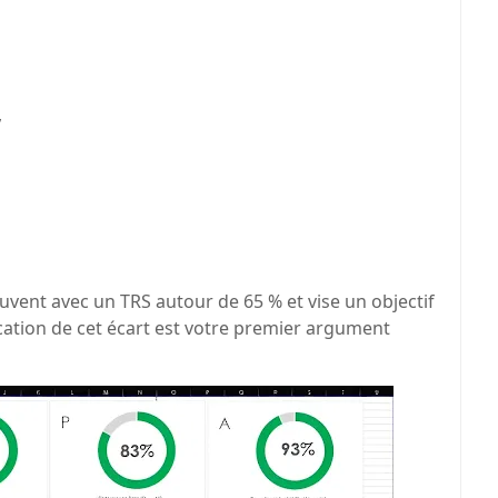
,
ent avec un TRS autour de 65 % et vise un objectif
ication de cet écart est votre premier argument